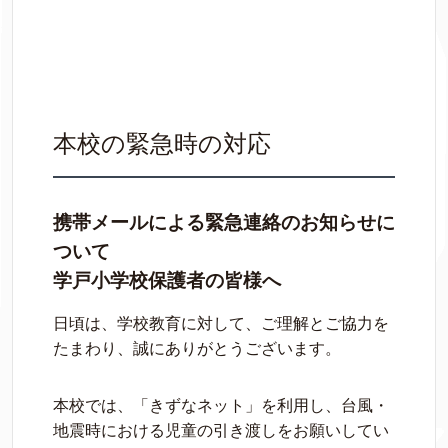
本校の緊急時の対応
携帯メールによる緊急連絡のお知らせに
ついて
学戸小学校保護者の皆様へ
日頃は、学校教育に対して、ご理解とご協力を
たまわり、誠にありがとうございます。
本校では、「きずなネット」を利用し、台風・
地震時における児童の引き渡しをお願いしてい