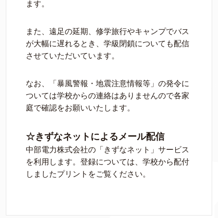
ます。
また、遠足の延期、修学旅行やキャンプでバス
が大幅に遅れるとき、学級閉鎖についても配信
させていただいています。
なお、「暴風警報・地震注意情報等」の発令に
ついては学校からの連絡はありませんので各家
庭で確認をお願いいたします。
☆きずなネットによるメール配信
中部電力株式会社の「きずなネット」サービス
を利用します。登録については、学校から配付
しましたプリントをご覧ください。